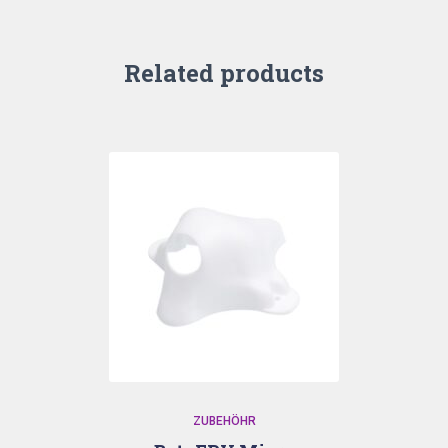
Related products
ZUBEHÖHR