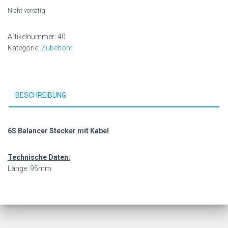
Nicht vorrätig
Artikelnummer:
40
Kategorie:
Zubehöhr
BESCHREIBUNG
6S Balancer Stecker mit Kabel
Technische Daten:
Länge: 95mm