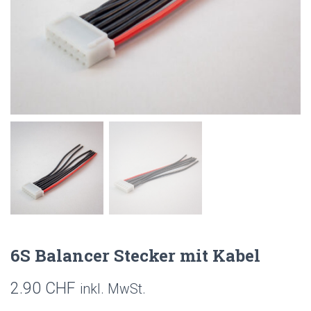
6S Balancer Stecker mit Kabel
2.90
CHF
inkl. MwSt.