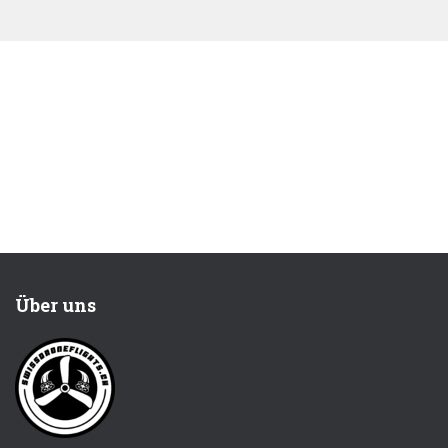
Über uns