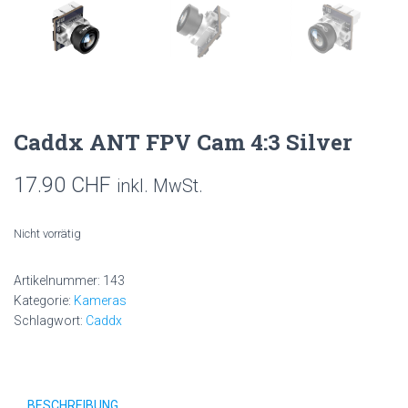
Caddx ANT FPV Cam 4:3 Silver
17.90
CHF
inkl. MwSt.
Nicht vorrätig
Artikelnummer:
143
Kategorie:
Kameras
Schlagwort:
Caddx
BESCHREIBUNG