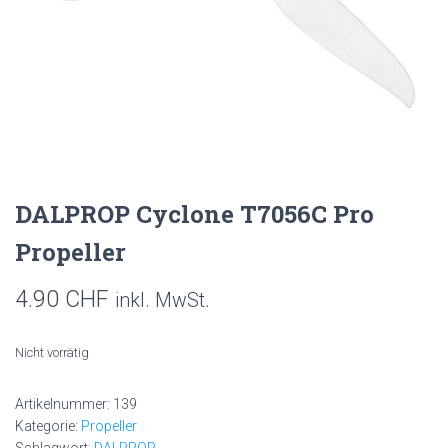
DALPROP Cyclone T7056C Pro
Propeller
4.90
CHF
inkl. MwSt.
Nicht vorrätig
Artikelnummer:
139
Kategorie:
Propeller