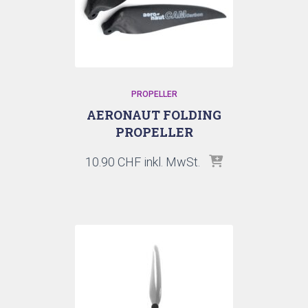
PROPELLER
AERONAUT FOLDING
PROPELLER
10.90
CHF
inkl. MwSt.