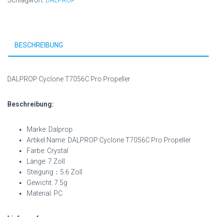
Schlagwort:
DALPROP
BESCHREIBUNG
DALPROP Cyclone T7056C Pro Propeller
Beschreibung:
Marke: Dalprop
Artikel Name: DALPROP Cyclone T7056C Pro Propeller
Farbe: Crystal
Länge: 7 Zoll
Steigung：5.6 Zoll
Gewicht: 7.5g
Material: PC