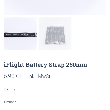
iFlight Battery Strap 250mm
6.90
CHF
inkl. MwSt.
5 Stück
1 vorrätig