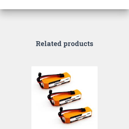
Related products