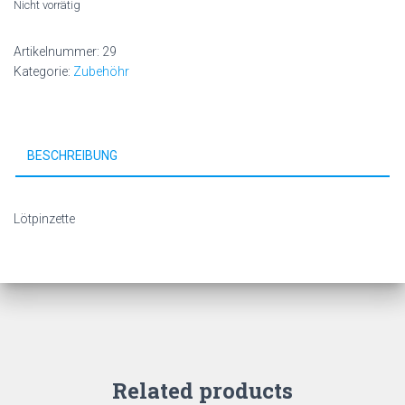
Nicht vorrätig
Artikelnummer:
29
Kategorie:
Zubehöhr
BESCHREIBUNG
Lötpinzette
Related products