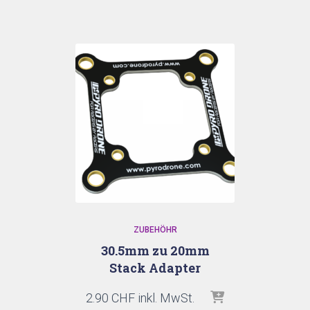
ZUBEHÖHR
30.5mm zu 20mm
Stack Adapter
2.90
CHF
inkl. MwSt.