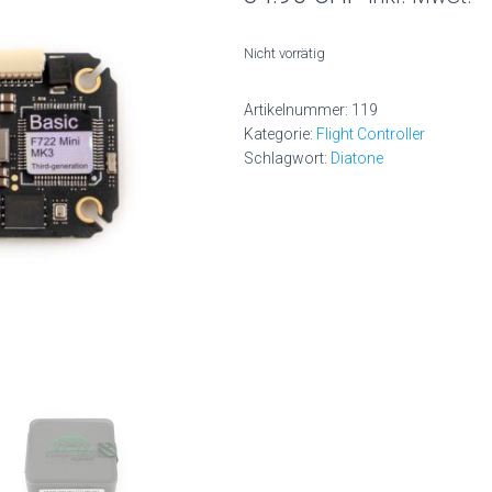
Nicht vorrätig
Artikelnummer:
119
Kategorie:
Flight Controller
Schlagwort:
Diatone