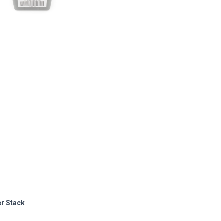
er Stack