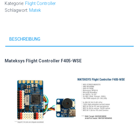
Kategorie:
Flight Controller
Schlagwort:
Matek
BESCHREIBUNG
Mateksys Flight Controller F405-WSE