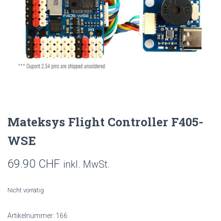
Mateksys Flight Controller F405-
WSE
69.90
CHF
inkl. MwSt.
Nicht vorrätig
Artikelnummer:
166