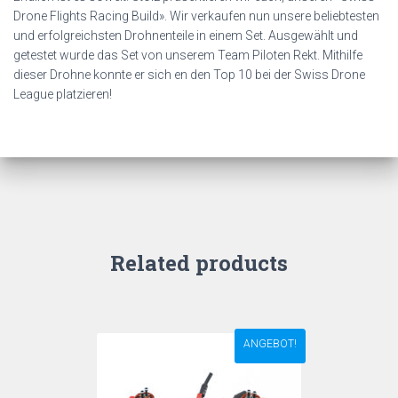
Drone Flights Racing Build». Wir verkaufen nun unsere beliebtesten
und erfolgreichsten Drohnenteile in einem Set. Ausgewählt und
getestet wurde das Set von unserem Team Piloten Rekt. Mithilfe
dieser Drohne konnte er sich en den Top 10 bei der Swiss Drone
League platzieren!
Related products
ANGEBOT!