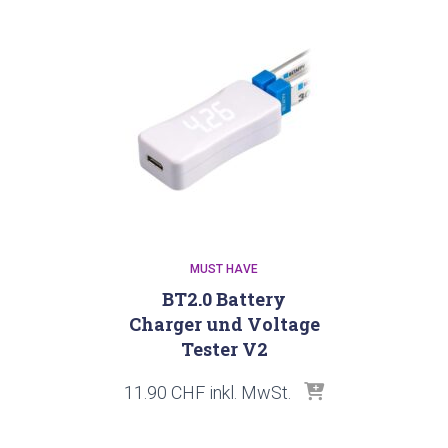
MUST HAVE
BT2.0 Battery
Charger und Voltage
Tester V2
11.90
CHF
inkl. MwSt.