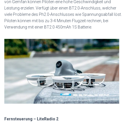
von Gemfan können Piloten eine hohe Geschwindigkeit und
Leistung erzielen. Verfügt über einen BT2.0-Anschluss, welcher
viele Probleme des Ph2.0-Anschlusses wie Spannungsabfall löst.
Piloten können mit bis zu 3-4 Minuten Flugzeit rechnen, bei
Verwendung mit einer BT2.0 450mAh 1S Batterie.
Fernsteuerung – LiteRadio 2