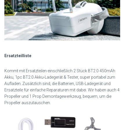
Ersatzteilliste
Kommt mit Ersatzteilen einschließlich 2 Stück BT2.0 450mAh
Akku, 1pc BT2.0 Akku-Ladegerät & Tester, super portabel zum
Aufladen. Zusätzlich sind, die Batterien, USB-Ladegerät und
Ersatzteile für einfache Reparaturen mit dabei. Wir haben auch 4
Propeller und 1 Prop Demontagewerkzeug, bequem, um die
Propeller auszutauschen.