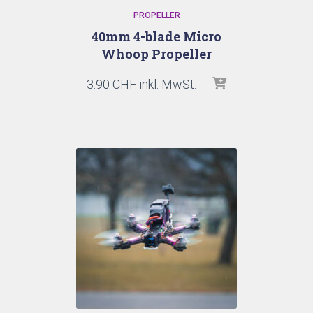
PROPELLER
40mm 4-blade Micro
Whoop Propeller
3.90
CHF
inkl. MwSt.