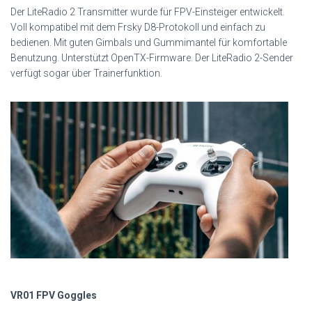
Der LiteRadio 2 Transmitter wurde für FPV-Einsteiger entwickelt.
Voll kompatibel mit dem Frsky D8-Protokoll und einfach zu
bedienen. Mit guten Gimbals und Gummimantel für komfortable
Benutzung. Unterstützt OpenTX-Firmware. Der LiteRadio 2-Sender
verfügt sogar über Trainerfunktion.
VR01 FPV Goggles