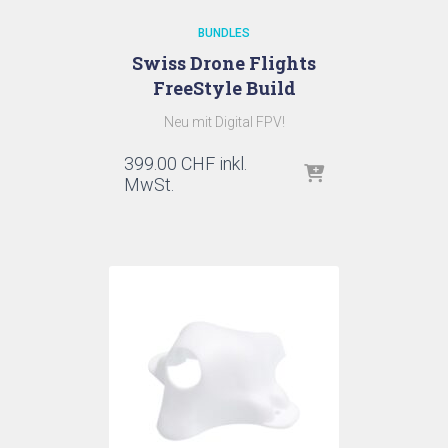
BUNDLES
Swiss Drone Flights
FreeStyle Build
Neu mit Digital FPV!
399.00
CHF
inkl.
MwSt.