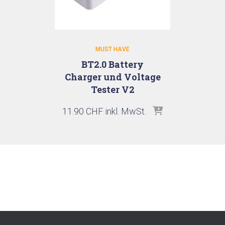
MUST HAVE
BT2.0 Battery
Charger und Voltage
Tester V2
11.90
CHF
inkl. MwSt.