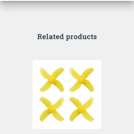
Related products