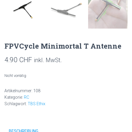
FPVCycle Minimortal T Antenne
4.90
CHF
inkl. MwSt.
Nicht vorrätig
Artikelnummer:
108
Kategorie:
RC
Schlagwort:
TBS Ethix
BESCHREIBUNG