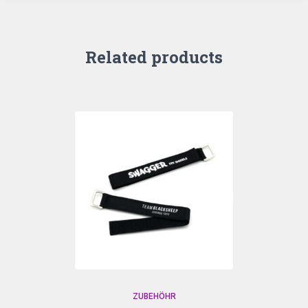
Related products
ZUBEHÖHR