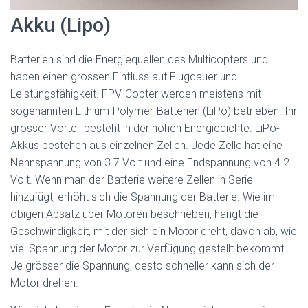
Akku (Lipo)
Batterien sind die Energiequellen des Multicopters und
haben einen grossen Einfluss auf Flugdauer und
Leistungsfähigkeit. FPV-Copter werden meistens mit
sogenannten Lithium-Polymer-Batterien (LiPo) betrieben. Ihr
grosser Vorteil besteht in der hohen Energiedichte. LiPo-
Akkus bestehen aus einzelnen Zellen. Jede Zelle hat eine
Nennspannung von 3.7 Volt und eine Endspannung von 4.2
Volt. Wenn man der Batterie weitere Zellen in Serie
hinzufügt, erhöht sich die Spannung der Batterie. Wie im
obigen Absatz über Motoren beschrieben, hängt die
Geschwindigkeit, mit der sich ein Motor dreht, davon ab, wie
viel Spannung der Motor zur Verfügung gestellt bekommt.
Je grösser die Spannung, desto schneller kann sich der
Motor drehen.