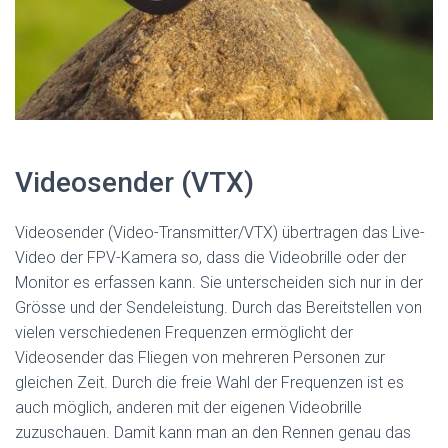
Videosender (VTX)
Videosender (Video-Transmitter/VTX) übertragen das Live-
Video der FPV-Kamera so, dass die Videobrille oder der
Monitor es erfassen kann. Sie unterscheiden sich nur in der
Grösse und der Sendeleistung. Durch das Bereitstellen von
vielen verschiedenen Frequenzen ermöglicht der
Videosender das Fliegen von mehreren Personen zur
gleichen Zeit. Durch die freie Wahl der Frequenzen ist es
auch möglich, anderen mit der eigenen Videobrille
zuzuschauen. Damit kann man an den Rennen genau das