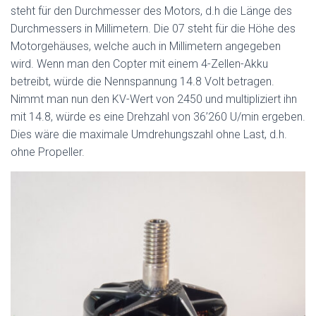
steht für den Durchmesser des Motors, d.h die Länge des
Durchmessers in Millimetern. Die 07 steht für die Höhe des
Motorgehäuses, welche auch in Millimetern angegeben
wird. Wenn man den Copter mit einem 4-Zellen-Akku
betreibt, würde die Nennspannung 14.8 Volt betragen.
Nimmt man nun den KV-Wert von 2450 und multipliziert ihn
mit 14.8, würde es eine Drehzahl von 36’260 U/min ergeben.
Dies wäre die maximale Umdrehungszahl ohne Last, d.h.
ohne Propeller.