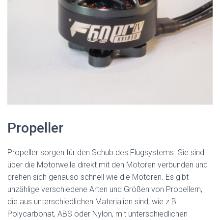
Propeller
Propeller sorgen für den Schub des Flugsystems. Sie sind
über die Motorwelle direkt mit den Motoren verbunden und
drehen sich genauso schnell wie die Motoren. Es gibt
unzählige verschiedene Arten und Größen von Propellern,
die aus unterschiedlichen Materialien sind, wie z.B.
Polycarbonat, ABS oder Nylon, mit unterschiedlichen