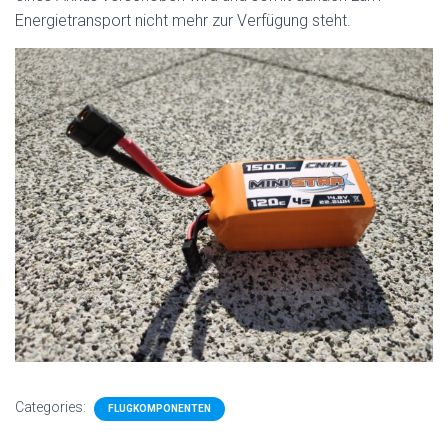
Energietransport nicht mehr zur Verfügung steht.
Categories:
FLUGKOMPONENTEN