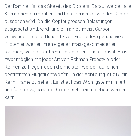
Der Rahmen ist das Skelett des Copters. Darauf werden alle
Komponenten montiert und bestimmen so, wie der Copter
aussehen wird. Da die Copter grossen Belastungen
ausgesetzt sind, wird für die Frames meist Carbon
verwendet. Es gibt Hunderte von Framedesigns und viele
Piloten entwerfen ihren eigenen massgeschneiderten
Rahmen, welcher zu ihrem individuellen Flugstil passt. Es ist
zwar möglich mit jeder Art von Rahmen Freestyle oder
Rennen zu fliegen, doch die meisten werden auf einen
bestimmten Flugstil entworfen. In der Abbildung ist z.B. ein
Renn-Frame zu sehen. Es ist auf das Wichtigste minimiert
und führt dazu, dass der Copter sehr leicht gebaut werden
kann.