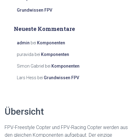
Grundwissen FPV
Neueste Kommentare
admin
bei
Komponenten
puravida
bei
Komponenten
Simon Gabriel
bei
Komponenten
Lars Hess
bei
Grundwissen FPV
Übersicht
FPV-Freestyle Copter und FPV-Racing Copter werden aus
den gleichen Komponenten aufgebaut. Der einzige