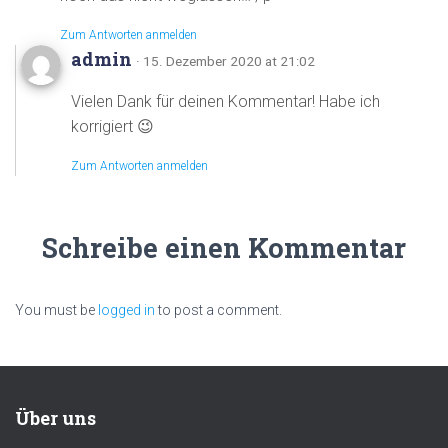
Zum Antworten anmelden
admin
· 15. Dezember 2020 at 21:02
Vielen Dank für deinen Kommentar! Habe ich
korrigiert 😉
Zum Antworten anmelden
Schreibe einen Kommentar
You must be
logged in
to post a comment.
Über uns