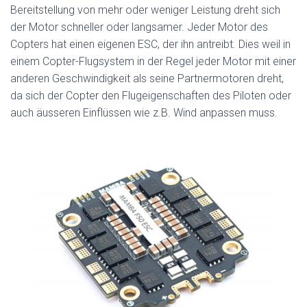
Bereitstellung von mehr oder weniger Leistung dreht sich
der Motor schneller oder langsamer. Jeder Motor des
Copters hat einen eigenen ESC, der ihn antreibt. Dies weil in
einem Copter-Flugsystem in der Regel jeder Motor mit einer
anderen Geschwindigkeit als seine Partnermotoren dreht,
da sich der Copter den Flugeigenschaften des Piloten oder
auch äusseren Einflüssen wie z.B. Wind anpassen muss.