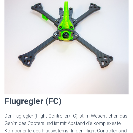
Flugregler (FC)
Der Flugregler (Flight-Controller/FC) ist im Wesentlichen das
Gehirn des Copters und ist mit Abstand die komplexeste
Komponente des Flugsystems. In den Flight-Controller sind