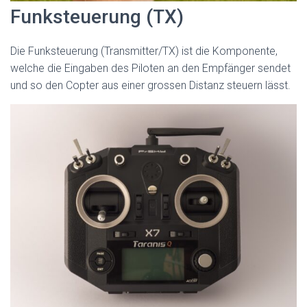
Funksteuerung (TX)
Die Funksteuerung (Transmitter/TX) ist die Komponente,
welche die Eingaben des Piloten an den Empfänger sendet
und so den Copter aus einer grossen Distanz steuern lässt.