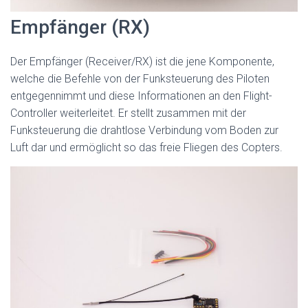
Empfänger (RX)
Der Empfänger (Receiver/RX) ist die jene Komponente,
welche die Befehle von der Funksteuerung des Piloten
entgegennimmt und diese Informationen an den Flight-
Controller weiterleitet. Er stellt zusammen mit der
Funksteuerung die drahtlose Verbindung vom Boden zur
Luft dar und ermöglicht so das freie Fliegen des Copters.