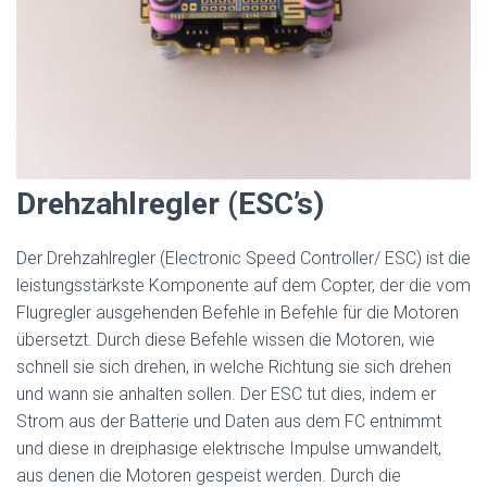
Drehzahlregler (ESC’s)
Der Drehzahlregler (Electronic Speed Controller/ ESC) ist die
leistungsstärkste Komponente auf dem Copter, der die vom
Flugregler ausgehenden Befehle in Befehle für die Motoren
übersetzt. Durch diese Befehle wissen die Motoren, wie
schnell sie sich drehen, in welche Richtung sie sich drehen
und wann sie anhalten sollen. Der ESC tut dies, indem er
Strom aus der Batterie und Daten aus dem FC entnimmt
und diese in dreiphasige elektrische Impulse umwandelt,
aus denen die Motoren gespeist werden. Durch die