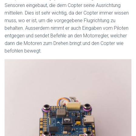
Sensoren eingebaut, die dem Copter seine Ausrichtung
mitteilen. Dies ist sehr wichtig, da der Copter immer wissen
muss, wo er ist, um die vorgegebene Flugrichtung zu
behalten. Ausserdem nimmt er auch Eingaben vom Piloten
entgegen und sendet Befehle an den Motorregler, welcher
dann die Motoren zum Drehen bringt und den Copter wie
befohlen bewegt.