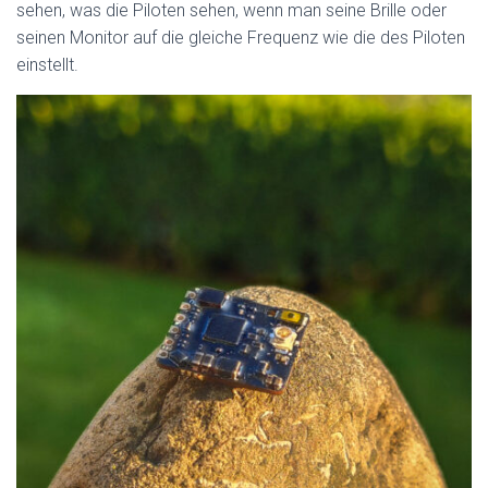
sehen, was die Piloten sehen, wenn man seine Brille oder
seinen Monitor auf die gleiche Frequenz wie die des Piloten
einstellt.