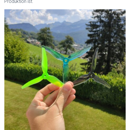
Produktion ist.