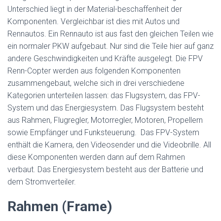
Unterschied liegt in der Material-beschaffenheit der
Komponenten. Vergleichbar ist dies mit Autos und
Rennautos. Ein Rennauto ist aus fast den gleichen Teilen wie
ein normaler PKW aufgebaut. Nur sind die Teile hier auf ganz
andere Geschwindigkeiten und Kräfte ausgelegt. Die FPV
Renn-Copter werden aus folgenden Komponenten
zusammengebaut, welche sich in drei verschiedene
Kategorien unterteilen lassen: das Flugsystem, das FPV-
System und das Energiesystem. Das Flugsystem besteht
aus Rahmen, Flugregler, Motorregler, Motoren, Propellern
sowie Empfänger und Funksteuerung. Das FPV-System
enthält die Kamera, den Videosender und die Videobrille. All
diese Komponenten werden dann auf dem Rahmen
verbaut. Das Energiesystem besteht aus der Batterie und
dem Stromverteiler.
Rahmen (Frame)