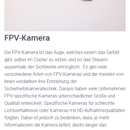
FPV-Kamera
Die FPV-Kamera ist das Auge, welches einem das Gefühl
gibt, selber im Copter zu sitzen, und so das Steuern
ausserhalb der Sichtweite ermöglicht. Es gibt viele
verschiedene Arten von FPV-Kameras und die meisten von
ihnen verdanken ihre Entstehung der
Sicherheitskameratechnik. Daraus haben viele Unternehmen
FPV-spezifische Kameras unterschiedlicher Größe und
Qualität entwickelt. Spezifische Kameras für schlechte
Lichtverhältnisse oder Kameras mit HD-Aufnahmequalitäten
folgten. Dabei ist jedoch zu bedenken, dass, je mehr
Informationen die Kamera liefert, desto länger das