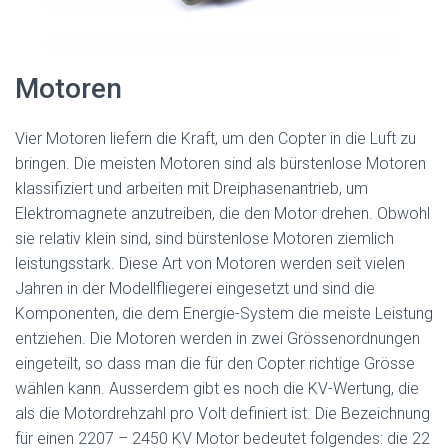
Motoren
Vier Motoren liefern die Kraft, um den Copter in die Luft zu
bringen. Die meisten Motoren sind als bürstenlose Motoren
klassifiziert und arbeiten mit Dreiphasenantrieb, um
Elektromagnete anzutreiben, die den Motor drehen. Obwohl
sie relativ klein sind, sind bürstenlose Motoren ziemlich
leistungsstark. Diese Art von Motoren werden seit vielen
Jahren in der Modellfliegerei eingesetzt und sind die
Komponenten, die dem Energie-System die meiste Leistung
entziehen. Die Motoren werden in zwei Grössenordnungen
eingeteilt, so dass man die für den Copter richtige Grösse
wählen kann. Ausserdem gibt es noch die KV-Wertung, die
als die Motordrehzahl pro Volt definiert ist. Die Bezeichnung
für einen 2207 – 2450 KV Motor bedeutet folgendes: die 22