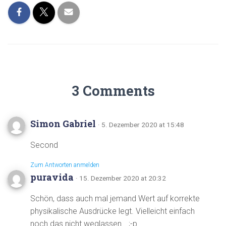
3 Comments
Simon Gabriel
· 5. Dezember 2020 at 15:48
Second
Zum Antworten anmelden
puravida
· 15. Dezember 2020 at 20:32
Schön, dass auch mal jemand Wert auf korrekte
physikalische Ausdrücke legt. Vielleicht einfach
noch das nicht weglassen… ;-p