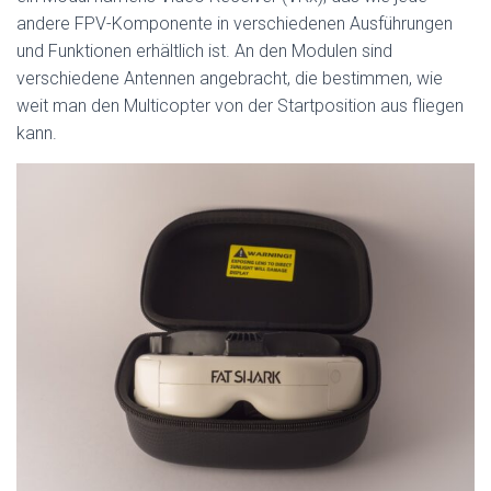
andere FPV-Komponente in verschiedenen Ausführungen
und Funktionen erhältlich ist. An den Modulen sind
verschiedene Antennen angebracht, die bestimmen, wie
weit man den Multicopter von der Startposition aus fliegen
kann.